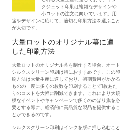
クジェット印刷は複雑なデザインや
小ロットの注文に向いています。用
途やデザインに応じて、適切な印刷方法を選ぶこと
が大切です。
大量ロットのオリジナル幕に適
した印刷方法
大量ロットのオリジナル幕を制作する場合、オート
シルクスクリーン印刷は特におすすめです。この印
刷方法は大量生産に適しており、初期費用がかかる
ものの一度に多くの枚数を印刷することで1枚あた
りのコストを大幅に削減できます。これにより大規
模なイベントやキャンペーンで多くののぼり旗を必
要とする際に、経済的に高品質な製品を提供するこ
とができるのです。
シルクスクリーン印刷はインクを版に押し込むこと