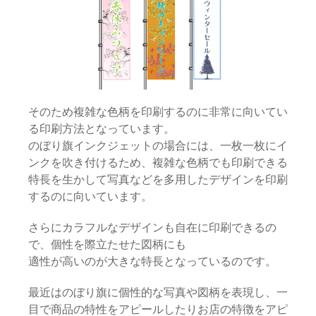
そのため複雑な色柄を印刷するのに非常に向いてい
る印刷方法となっています。
のぼり旗インクジェットの場合には、一枚一枚にイ
ンクを吹き付けるため、複雑な色柄でも印刷できる
特長を生かして写真などを多用したデザインを印刷
するのに向いています。
さらにカラフルなデザインも自在に印刷できるの
で、個性を際立たせた図柄にも
適性が高いのが大きな特長となっているのです。
最近はのぼり旗に個性的な写真や図柄を表現し、一
目で商品の特性をアピールしたりお店の特徴をアピ