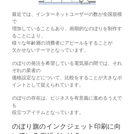
最近では、インターネットユーザーの数が全国規模
で
増加していることもあり、画期的なのぼりを制作す
ることにより、
様々な年齢層の消費者にアピールをすることが
欠かせないテーマとなっています。
のぼりの発注を希望している電気屋の間では、それ
ぞれの業者の
価格設定などについて、比較をすることが大きなポ
イントとして捉えられています。
のぼりの存在は、ビジネスを有意義に進めるうえで
も
役立つアイテムとなっています。
のぼり旗のインクジェット印刷に向