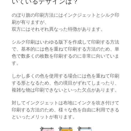
いているデザインは？
のぼり旗の印刷方法にはインクジェットとシルク印
刷が有りますが、
双方にはそれぞれ異なった特徴があります。
シルク印刷はいわゆる版下を作成して印刷する方法
で、基本的には色を重ねて印刷する方法のため、単
色で数多くの枚数を印刷するのに非常に向いていま
す。
しかし多くの色を使用する場合には色を重ねて印刷
する形となるため、色の境目がずれてしまったり、
複雑な物は印刷できないといった欠点があります。
対してインクジェットは布地にインクを吹き付けて
印刷する方法のため、様々な色を自由に利用できる
といったメリットが有ります。