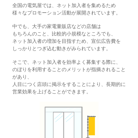
全国の電気屋では、ネット加入者を集めるため
様々なプロモーション活動が展開されています。
中でも、大手の家電量販店などの店舗は
もちろんのこと、比較的小規模なところでも、
ネット加入者の増加を目指すため、宣伝広告費を
しっかりとつぎ込む動きがみられています。
そこで、ネット加入者を効率よく募集する際に、
のぼりを利用することのメリットが指摘されること
があり、
人目につく店頭に掲示をすることにより、長期的に
営業効果を上げることができます。