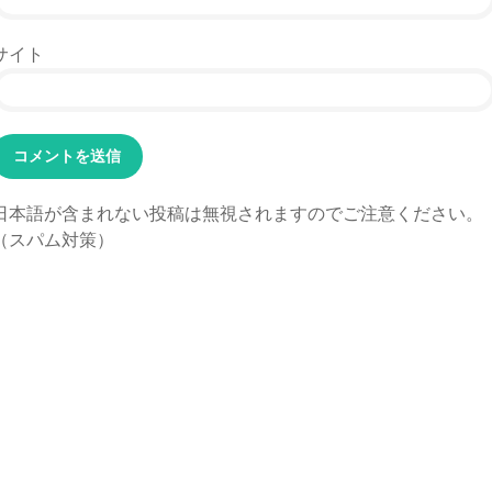
サイト
日本語が含まれない投稿は無視されますのでご注意ください。
（スパム対策）