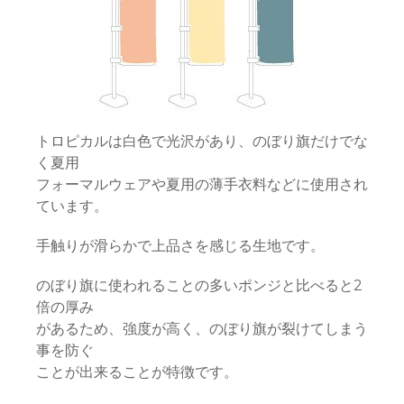
トロピカルは白色で光沢があり、のぼり旗だけでな
く夏用
フォーマルウェアや夏用の薄手衣料などに使用され
ています。
手触りが滑らかで上品さを感じる生地です。
のぼり旗に使われることの多いポンジと比べると2
倍の厚み
があるため、強度が高く、のぼり旗が裂けてしまう
事を防ぐ
ことが出来ることが特徴です。