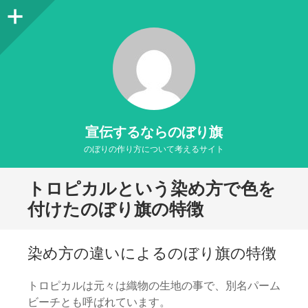
サ
イ
ド
バ
ー
宣伝するならのぼり旗
のぼりの作り方について考えるサイト
トロピカルという染め方で色を
付けたのぼり旗の特徴
染め方の違いによるのぼり旗の特徴
トロピカルは元々は織物の生地の事で、別名パーム
ビーチとも呼ばれています。