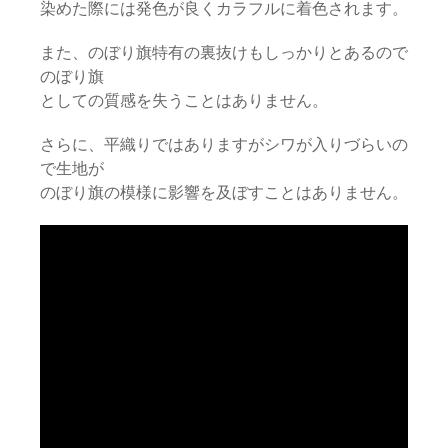
染めた際には発色が良くカラフルに着色されます。
また、のぼり旗特有の裏抜けもしっかりとあるので
のぼり旗
としての質感を失うことはありません。
さらに、平織りではありますがシワが入りづらいの
で生地が
のぼり旗の模様に影響を及ぼすことはありません。