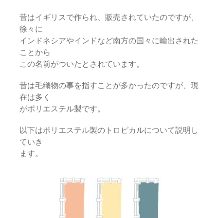
昔はイギリスで作られ、販売されていたのですが、
徐々に
インドネシアやインドなど南方の国々に輸出された
ことから
この名前がついたとされています。
昔は毛織物の事を指すことが多かったのですが、現
在は多く
がポリエステル製です。
以下はポリエステル製のトロピカルについて説明し
ていき
ます。