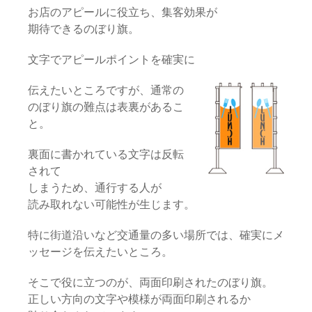
お店のアピールに役立ち、集客効果が
期待できるのぼり旗。
文字でアピールポイントを確実に
伝えたいところですが、通常の
のぼり旗の難点は表裏があるこ
と。
裏面に書かれている文字は反転
されて
しまうため、通行する人が
読み取れない可能性が生じます。
特に街道沿いなど交通量の多い場所では、確実にメ
ッセージを伝えたいところ。
そこで役に立つのが、両面印刷されたのぼり旗。
正しい方向の文字や模様が両面印刷されるか