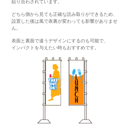
貼り合わされています。
どちら側から見ても正確な読み取りができるため、
設置した後は風で表裏が変わっても影響がありませ
ん。
表面と裏面で違うデザインにするのも可能で、
インパクトを与えたい時もおすすめです。