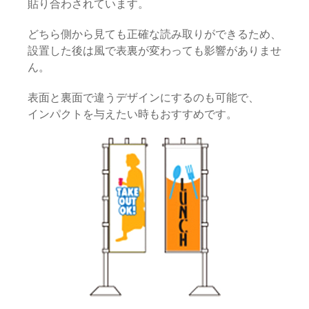
貼り合わされています。
どちら側から見ても正確な読み取りができるため、
設置した後は風で表裏が変わっても影響がありませ
ん。
表面と裏面で違うデザインにするのも可能で、
インパクトを与えたい時もおすすめです。