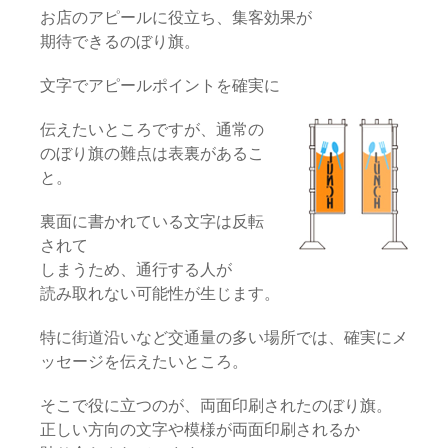
お店のアピールに役立ち、集客効果が
期待できるのぼり旗。
文字でアピールポイントを確実に
伝えたいところですが、通常の
のぼり旗の難点は表裏があるこ
と。
裏面に書かれている文字は反転
されて
しまうため、通行する人が
読み取れない可能性が生じます。
特に街道沿いなど交通量の多い場所では、確実にメ
ッセージを伝えたいところ。
そこで役に立つのが、両面印刷されたのぼり旗。
正しい方向の文字や模様が両面印刷されるか