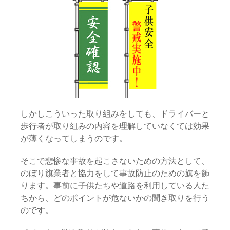
しかしこういった取り組みをしても、ドライバーと
歩行者が取り組みの内容を理解していなくては効果
が薄くなってしまうのです。
そこで悲惨な事故を起こさないための方法として、
のぼり旗業者と協力をして事故防止のための旗を飾
ります。事前に子供たちや道路を利用している人た
ちから、どのポイントが危ないかの聞き取りを行う
のです。