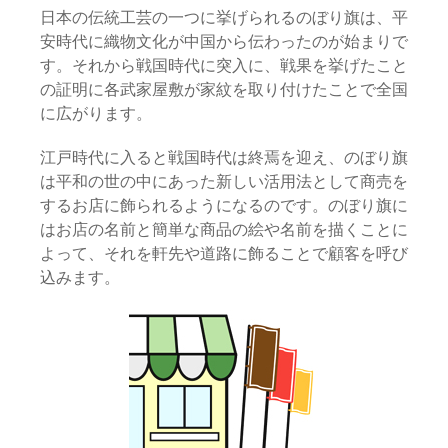
日本の伝統工芸の一つに挙げられるのぼり旗は、平
安時代に織物文化が中国から伝わったのが始まりで
す。それから戦国時代に突入に、戦果を挙げたこと
の証明に各武家屋敷が家紋を取り付けたことで全国
に広がります。
江戸時代に入ると戦国時代は終焉を迎え、のぼり旗
は平和の世の中にあった新しい活用法として商売を
するお店に飾られるようになるのです。のぼり旗に
はお店の名前と簡単な商品の絵や名前を描くことに
よって、それを軒先や道路に飾ることで顧客を呼び
込みます。