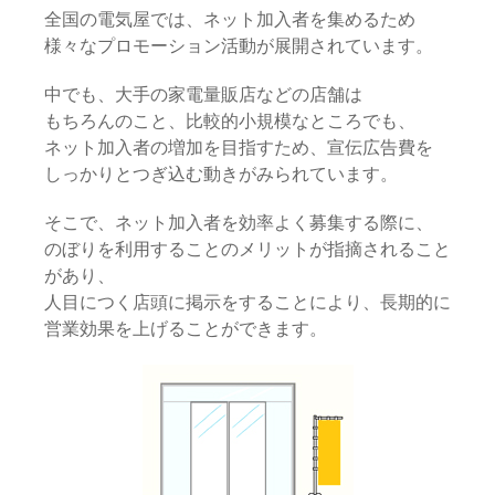
全国の電気屋では、ネット加入者を集めるため
様々なプロモーション活動が展開されています。
中でも、大手の家電量販店などの店舗は
もちろんのこと、比較的小規模なところでも、
ネット加入者の増加を目指すため、宣伝広告費を
しっかりとつぎ込む動きがみられています。
そこで、ネット加入者を効率よく募集する際に、
のぼりを利用することのメリットが指摘されること
があり、
人目につく店頭に掲示をすることにより、長期的に
営業効果を上げることができます。