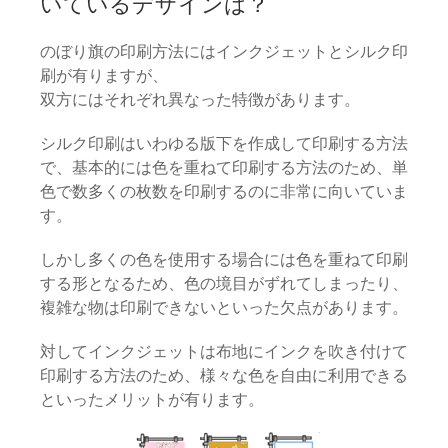
いているデザインは？
のぼり旗の印刷方法にはインクジェットとシルク印
刷が有りますが、
双方にはそれぞれ異なった特徴があります。
シルク印刷はいわゆる版下を作成して印刷する方法
で、基本的には色を重ねて印刷する方法のため、単
色で数多くの枚数を印刷するのに非常に向いていま
す。
しかし多くの色を使用する場合には色を重ねて印刷
する形となるため、色の境目がずれてしまったり、
複雑な物は印刷できないといった欠点があります。
対してインクジェットは布地にインクを吹き付けて
印刷する方法のため、様々な色を自由に利用できる
といったメリットが有ります。