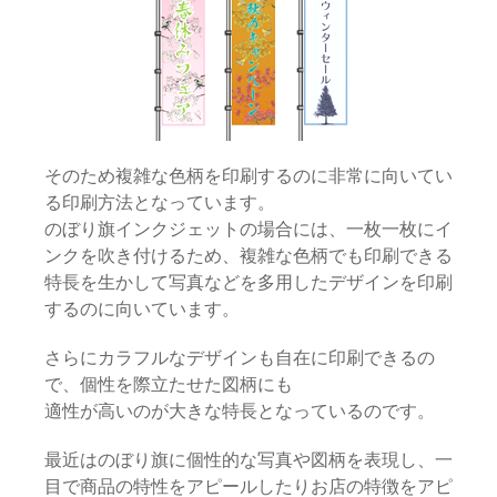
そのため複雑な色柄を印刷するのに非常に向いてい
る印刷方法となっています。
のぼり旗インクジェットの場合には、一枚一枚にイ
ンクを吹き付けるため、複雑な色柄でも印刷できる
特長を生かして写真などを多用したデザインを印刷
するのに向いています。
さらにカラフルなデザインも自在に印刷できるの
で、個性を際立たせた図柄にも
適性が高いのが大きな特長となっているのです。
最近はのぼり旗に個性的な写真や図柄を表現し、一
目で商品の特性をアピールしたりお店の特徴をアピ