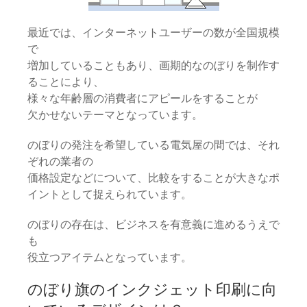
最近では、インターネットユーザーの数が全国規模
で
増加していることもあり、画期的なのぼりを制作す
ることにより、
様々な年齢層の消費者にアピールをすることが
欠かせないテーマとなっています。
のぼりの発注を希望している電気屋の間では、それ
ぞれの業者の
価格設定などについて、比較をすることが大きなポ
イントとして捉えられています。
のぼりの存在は、ビジネスを有意義に進めるうえで
も
役立つアイテムとなっています。
のぼり旗のインクジェット印刷に向