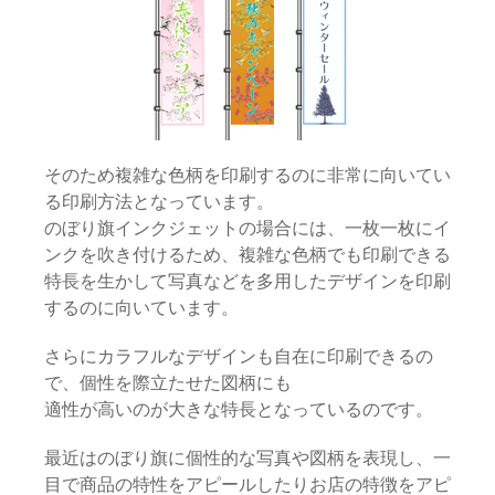
そのため複雑な色柄を印刷するのに非常に向いてい
る印刷方法となっています。
のぼり旗インクジェットの場合には、一枚一枚にイ
ンクを吹き付けるため、複雑な色柄でも印刷できる
特長を生かして写真などを多用したデザインを印刷
するのに向いています。
さらにカラフルなデザインも自在に印刷できるの
で、個性を際立たせた図柄にも
適性が高いのが大きな特長となっているのです。
最近はのぼり旗に個性的な写真や図柄を表現し、一
目で商品の特性をアピールしたりお店の特徴をアピ