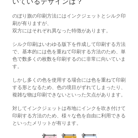
いているデザインは？
のぼり旗の印刷方法にはインクジェットとシルク印
刷が有りますが、
双方にはそれぞれ異なった特徴があります。
シルク印刷はいわゆる版下を作成して印刷する方法
で、基本的には色を重ねて印刷する方法のため、単
色で数多くの枚数を印刷するのに非常に向いていま
す。
しかし多くの色を使用する場合には色を重ねて印刷
する形となるため、色の境目がずれてしまったり、
複雑な物は印刷できないといった欠点があります。
対してインクジェットは布地にインクを吹き付けて
印刷する方法のため、様々な色を自由に利用できる
といったメリットが有ります。