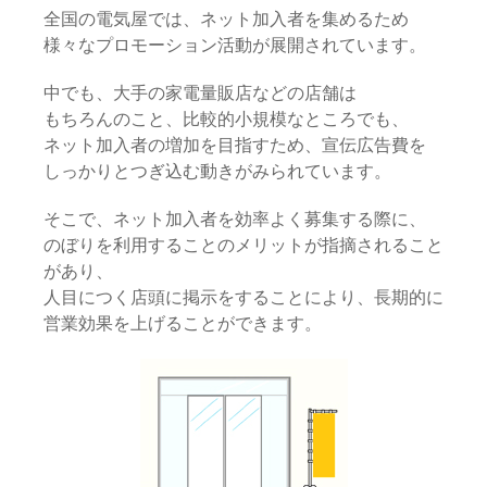
全国の電気屋では、ネット加入者を集めるため
様々なプロモーション活動が展開されています。
中でも、大手の家電量販店などの店舗は
もちろんのこと、比較的小規模なところでも、
ネット加入者の増加を目指すため、宣伝広告費を
しっかりとつぎ込む動きがみられています。
そこで、ネット加入者を効率よく募集する際に、
のぼりを利用することのメリットが指摘されること
があり、
人目につく店頭に掲示をすることにより、長期的に
営業効果を上げることができます。