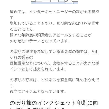
最近では、インターネットユーザーの数が全国規模
で
増加していることもあり、画期的なのぼりを制作す
ることにより、
様々な年齢層の消費者にアピールをすることが
欠かせないテーマとなっています。
のぼりの発注を希望している電気屋の間では、それ
ぞれの業者の
価格設定などについて、比較をすることが大きなポ
イントとして捉えられています。
のぼりの存在は、ビジネスを有意義に進めるうえで
も
役立つアイテムとなっています。
のぼり旗のインクジェット印刷に向