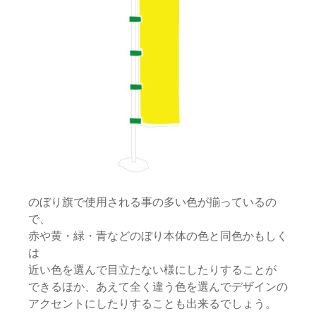
のぼり旗で使用される事の多い色が揃っているの
で、
赤や黄・緑・青などのぼり本体の色と同色かもしく
は
近い色を選んで目立たない様にしたりすることが
できるほか、あえて全く違う色を選んでデザインの
アクセントにしたりすることも出来るでしょう。