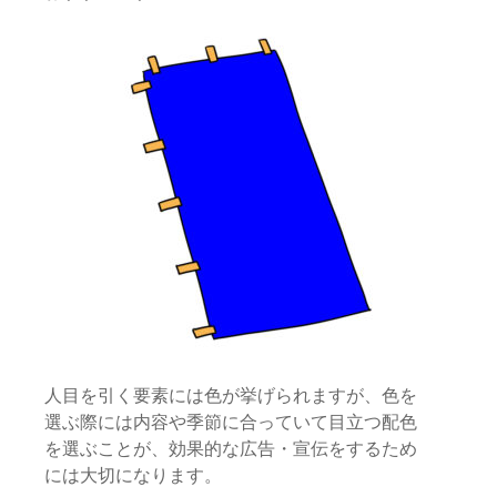
人目を引く要素には色が挙げられますが、色を
選ぶ際には内容や季節に合っていて目立つ配色
を選ぶことが、効果的な広告・宣伝をするため
には大切になります。