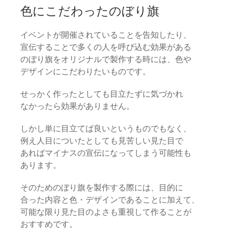
色にこだわったのぼり旗
イベントが開催されていることを告知したり、
宣伝することで多くの人を呼び込む効果がある
のぼり旗をオリジナルで製作する時には、色や
デザインにこだわりたいものです。
せっかく作ったとしても目立たずに気づかれ
なかったら効果がありません。
しかし単に目立てば良いというものでもなく、
例え人目についたとしても見苦しい見た目で
あればマイナスの宣伝になってしまう可能性も
あります。
そのためのぼり旗を製作する際には、目的に
合った内容と色・デザインであることに加えて、
可能な限り見た目のよさも重視して作ることが
おすすめです。